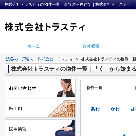
株式会社トラスティの物件一覧｜渋谷の一戸建て｜株式会社トラスティ｜
渋谷の一戸建て｜株式会社トラスティ
>
株式会社トラスティの物件一
株式会社トラスティの物件一覧｜「く」から始ま
物件一覧
あ行
か行
さ